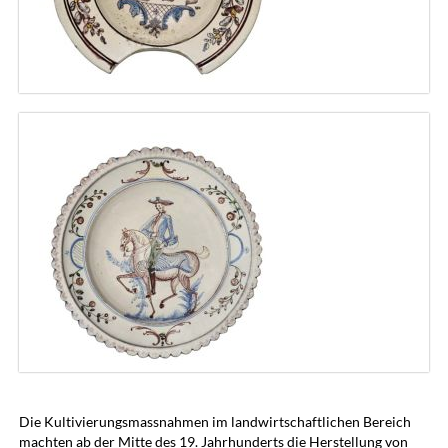
Die Kultivierungsmassnahmen im landwirtschaftlichen Bereich
machten ab der Mitte des 19. Jahrhunderts die Herstellung von