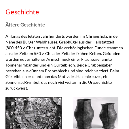
Geschichte
Ältere Geschichte
Anfangs des letzten Jahrhunderts wurden im Chriegsholz, in der
Nähe des Burger Waldhauses, Grabhügel aus der Hallstattzeit
(800-450 v. Chr.) untersucht. Die archäologischen Funde stammen
aus der Zeit um 550 v. Chr., der Zeit der frühen Kelten. Gefunden
wurden gut erhaltener Armschmuck einer Frau, sogenannte
Tonnenarmbänder und ein Gürtelblech. Beide Grabbeigaben
bestehen aus dünnem Bronzeblech und sind reich verziert. Beim
Gürtelblech erkennt man das Motiv des Hakenkreuzes, ein
Sonnenrad-Symbol, das noch viel weiter in die Urgeschichte
zurückweist.