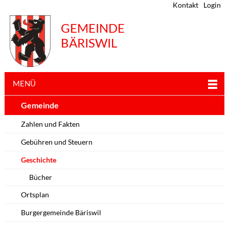
Kontakt
Login
GEMEINDE
BÄRISWIL
MENÜ
Gemeinde
Zahlen und Fakten
Gebühren und Steuern
Geschichte
Bücher
Ortsplan
Burgergemeinde Bäriswil