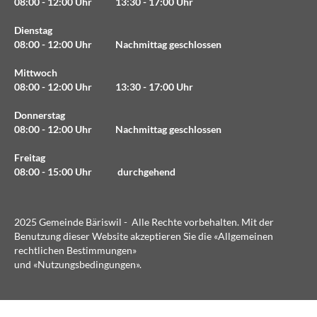
08:00 - 12:00 Uhr 13:30 - 17:00 Uhr
Dienstag
08:00 - 12:00 Uhr Nachmittag geschlossen
Mittwoch
08:00 - 12:00 Uhr 13:30 - 17:00 Uhr
Donnerstag
08:00 - 12:00 Uhr Nachmittag geschlossen
Freitag
08:00 - 15:00 Uhr durchgehend
2025 Gemeinde Bäriswil - Alle Rechte vorbehalten. Mit der
Benutzung dieser Website akzeptieren Sie die «
Allgemeinen
rechtlichen Bestimmungen
»
und «
Nutzungsbedingungen
».