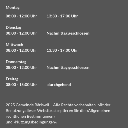
Montag
08:00 - 12:00 Uhr 13:30 - 17:00 Uhr
Dienstag
08:00 - 12:00 Uhr Nachmittag geschlossen
Mittwoch
08:00 - 12:00 Uhr 13:30 - 17:00 Uhr
Donnerstag
08:00 - 12:00 Uhr Nachmittag geschlossen
Freitag
08:00 - 15:00 Uhr durchgehend
2025 Gemeinde Bäriswil - Alle Rechte vorbehalten. Mit der
Benutzung dieser Website akzeptieren Sie die «
Allgemeinen
rechtlichen Bestimmungen
»
und «
Nutzungsbedingungen
».