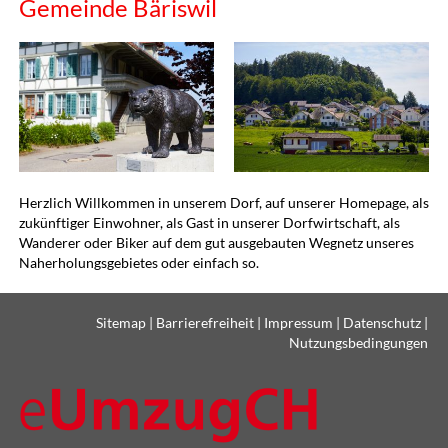
Gemeinde Bäriswil
Herzlich Willkommen in unserem Dorf, auf unserer Homepage, als
zukünftiger Einwohner, als Gast in unserer Dorfwirtschaft, als
Wanderer oder Biker auf dem gut ausgebauten Wegnetz unseres
Naherholungsgebietes oder einfach so.
Sitemap
|
Barrierefreiheit
|
Impressum
|
Datenschutz
|
Nutzungsbedingungen