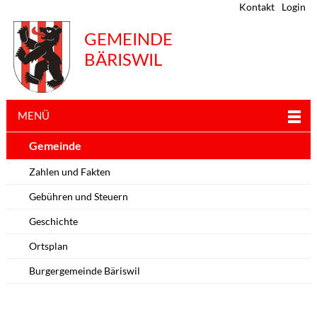
Kontakt
Login
GEMEINDE
BÄRISWIL
MENÜ
Gemeinde
Zahlen und Fakten
Gebühren und Steuern
Geschichte
Ortsplan
Burgergemeinde Bäriswil