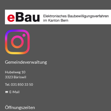
Gemeindeverwaltung
Hubelweg 10
3323 Bäriswil
Tel. 031 850 33 50
E-Mail
Öffnungszeiten