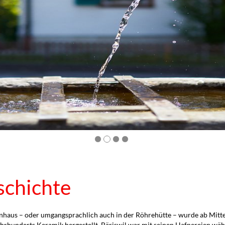
schichte
haus – oder umgangsprachlich auch in der Röhrehütte – wurde ab Mitte d