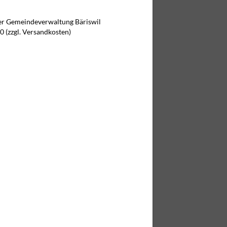
der Gemeindeverwaltung Bäriswil
0 (zzgl. Versandkosten)