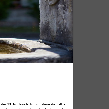
es 18. Jahrhunderts bis in die erste Hälfte