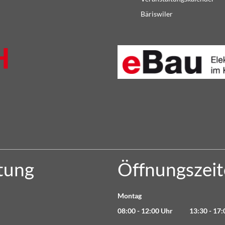
Bäriswiler
tung
Öffnungszei
Montag
08:00 - 12:00 Uhr 13:30 - 17: