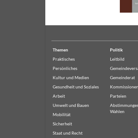
Themen
Politik
Praktisches
Leitbild
Persönliches
Gemeindever
Kultur und Medien
Gemeinderat
Gesundheit und Soziales
Kommissione
Arbeit
Parteien
Umwelt und Bauen
Abstimmunge
Wahlen
Mobilität
Sicherheit
Staat und Recht