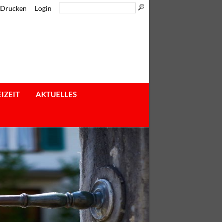
Drucken
Login
IZEIT
AKTUELLES