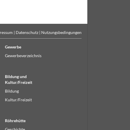
ressum
|
Datenschutz
|
Nutzungsbedingungen
Gewerbe
Gewerbeverzeichnis
Bildung und
Kultur/Freizeit
Bildung
Kultur/Freizeit
Röhrehütte
Geschichte