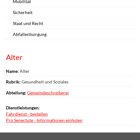
Mobilität
Sicherheit
Staat und Recht
Abfallentsorgung
Alter
Name:
Alter
Rubrik:
Gesundheit und Soziales
Abteilung:
Gemeindeschreiberei
Dienstleistungen:
Fahrdienst - bestellen
Pro Senectute - Informationen einholen