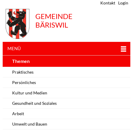
Kontakt
Login
GEMEINDE
BÄRISWIL
MENÜ
Themen
Praktisches
Persönliches
Kultur und Medien
Gesundheit und Soziales
Arbeit
Umwelt und Bauen