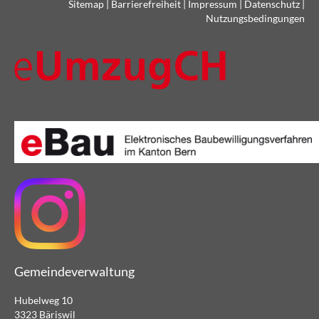
Sitemap
|
Barrierefreiheit
|
Impressum
|
Datenschutz
|
Nutzungsbedingungen
Gemeindeverwaltung
Hubelweg 10
3323 Bäriswil