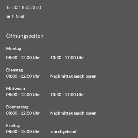
Tel. 031 850 33 50
E-Mail
Öffnungszeiten
Montag
08:00 - 12:00 Uhr 13:30 - 17:00 Uhr
Dienstag
08:00 - 12:00 Uhr Nachmittag geschlossen
Mittwoch
08:00 - 12:00 Uhr 13:30 - 17:00 Uhr
Donnerstag
08:00 - 12:00 Uhr Nachmittag geschlossen
Freitag
08:00 - 15:00 Uhr durchgehend