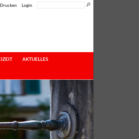
Drucken
Login
IZEIT
AKTUELLES