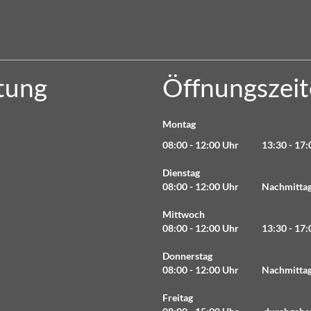
tung
Öffnungszei
Montag
08:00 - 12:00 Uhr 13:30 - 17:
Dienstag
08:00 - 12:00 Uhr Nachmittag 
Mittwoch
08:00 - 12:00 Uhr 13:30 - 17:
Donnerstag
08:00 - 12:00 Uhr Nachmittag 
Freitag