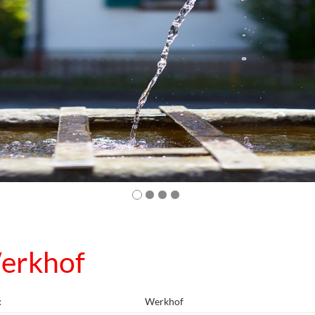
erkhof
:
Werkhof