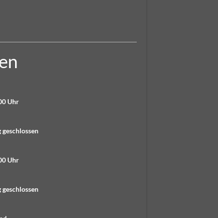
ten
00 Uhr
geschlossen
00 Uhr
geschlossen