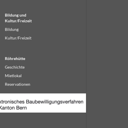
Bildung und
Kultur/Freizeit
Bildung
Kultur/Freizeit
Röhrehütte
Geschichte
Mietlokal
Reservationen