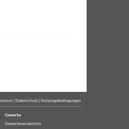
ressum
|
Datenschutz
|
Nutzungsbedingungen
Gewerbe
Gewerbeverzeichnis