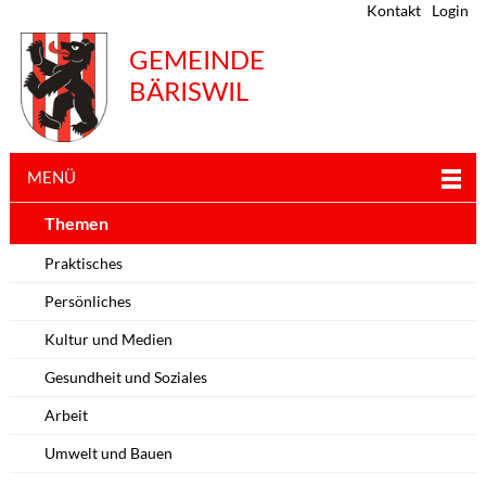
Kontakt
Login
GEMEINDE
BÄRISWIL
MENÜ
Themen
Praktisches
Persönliches
Kultur und Medien
Gesundheit und Soziales
Arbeit
Umwelt und Bauen