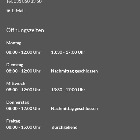
Tel. 031 850 33 50
E-Mail
Öffnungszeiten
Montag
08:00 - 12:00 Uhr 13:30 - 17:00 Uhr
Dienstag
08:00 - 12:00 Uhr Nachmittag geschlossen
Mittwoch
08:00 - 12:00 Uhr 13:30 - 17:00 Uhr
Donnerstag
08:00 - 12:00 Uhr Nachmittag geschlossen
Freitag
08:00 - 15:00 Uhr durchgehend