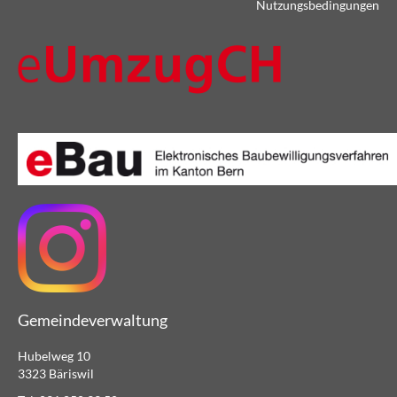
Nutzungsbedingungen
Gemeindeverwaltung
Hubelweg 10
3323 Bäriswil