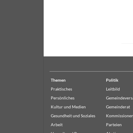
Themen
Politik
Praktisches
Leitbild
Persönliches
Gemeindever
Kultur und Medien
Gemeinderat
Gesundheit und Soziales
Kommissione
Arbeit
Parteien