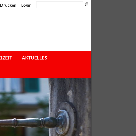
Drucken
Login
IZEIT
AKTUELLES