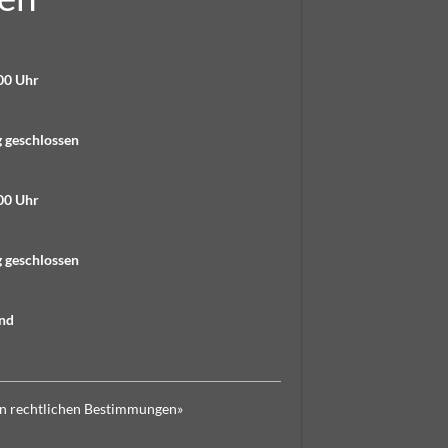
00 Uhr
geschlossen
00 Uhr
geschlossen
nd
n rechtlichen Bestimmungen
»