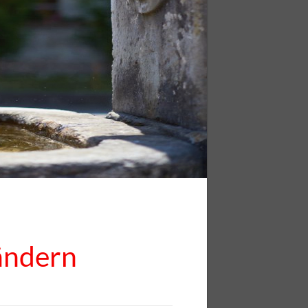
ändern