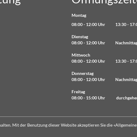
Montag
08:00 - 12:00 Uhr 13:30 - 17:
Dienstag
08:00 - 12:00 Uhr Nachmittag 
Mittwoch
08:00 - 12:00 Uhr 13:30 - 17:
Donnerstag
08:00 - 12:00 Uhr Nachmittag 
Freitag
08:00 - 15:00 Uhr durchgehe
lten. Mit der Benutzung dieser Website akzeptieren Sie die «
Allgemeine