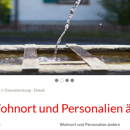
Dienstleistung - Detail
ohnort und Personalien 
:
Wohnort und Personalien ändern