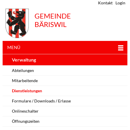
Kontakt
Login
GEMEINDE
BÄRISWIL
MENÜ
Verwaltung
Abteilungen
Mitarbeitende
Dienstleistungen
Formulare / Downloads / Erlasse
Onlineschalter
Öffnungszeiten