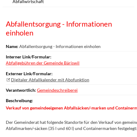
Abfallwirtschaft
Abfallentsorgung - Informationen
einholen
Name:
Abfallentsorgung - Informationen einholen
Interner Link⁄Formular:
Abfallgebühren der Gemeinde Bäriswil
Externer Link⁄Formular:
Digitaler Abfallkalender mit Abofunktion
Verantwortlich:
Gemeindeschreiberei
Beschreibung:
Verkauf von gemeindeeigenen Abfallsäcken/-marken und Container
Der Gemeinderat hat folgende Standorte für den Verkauf von gemei
Abfallmarken/-säcken (35 l und 60 l) und Containermarken festgelegt