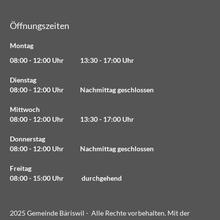
Öffnungszeiten
Montag
08:00 - 12:00 Uhr 13:30 - 17:00 Uhr
Dienstag
08:00 - 12:00 Uhr Nachmittag geschlossen
Mittwoch
08:00 - 12:00 Uhr 13:30 - 17:00 Uhr
Donnerstag
08:00 - 12:00 Uhr Nachmittag geschlossen
Freitag
08:00 - 15:00 Uhr durchgehend
2025 Gemeinde Bäriswil - Alle Rechte vorbehalten. Mit der