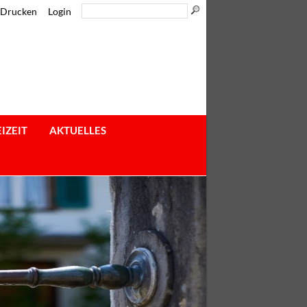
Drucken
Login
IZEIT
AKTUELLES