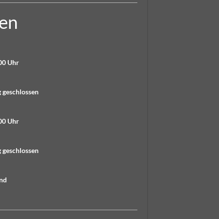
ten
00 Uhr
geschlossen
00 Uhr
geschlossen
nd