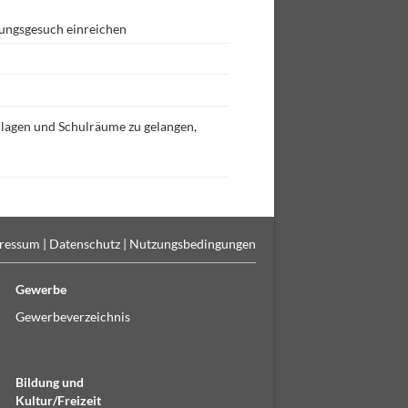
ungsgesuch einreichen
lagen und Schulräume zu gelangen,
ressum
|
Datenschutz
|
Nutzungsbedingungen
Gewerbe
Gewerbeverzeichnis
Bildung und
Kultur/Freizeit