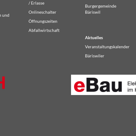
/ Erlasse
Burgergemeinde
Onlineschalter
Bäriswil
n und
Öffnungszeiten
Abfallwirtschaft
Aktuelles
Veranstaltungskalender
Bäriswiler