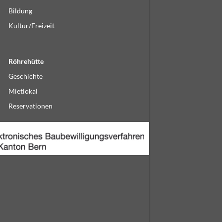
Bildung
Kultur/Freizeit
Röhrehütte
Geschichte
Mietlokal
Reservationen