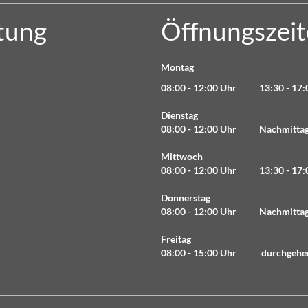
tung
Öffnungszei
Montag
08:00 - 12:00 Uhr 13:30 - 17:
Dienstag
08:00 - 12:00 Uhr Nachmittag 
Mittwoch
08:00 - 12:00 Uhr 13:30 - 17:
Donnerstag
08:00 - 12:00 Uhr Nachmittag 
Freitag
08:00 - 15:00 Uhr durchgehe