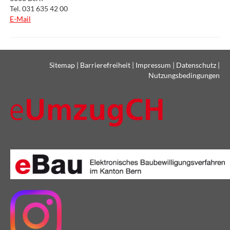
Tel. 031 635 42 00
E-Mail
Sitemap
|
Barrierefreiheit
|
Impressum
|
Datenschutz
|
Nutzungsbedingungen