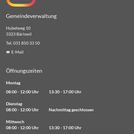
Gemeindeverwaltung
Hubelweg 10
3323 Bäriswil
Tel. 031 850 33 50
E-Mail
Öffnungszeiten
Montag
08:00 - 12:00 Uhr 13:30 - 17:00 Uhr
Dienstag
08:00 - 12:00 Uhr Nachmittag geschlossen
Mittwoch
08:00 - 12:00 Uhr 13:30 - 17:00 Uhr