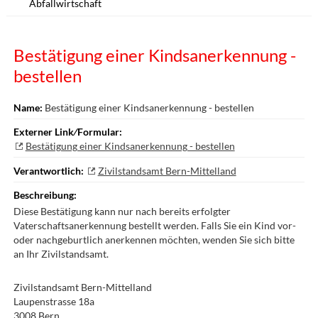
Abfallwirtschaft
Bestätigung einer Kindsanerkennung -
bestellen
Name:
Bestätigung einer Kindsanerkennung - bestellen
Externer Link⁄Formular:
Bestätigung einer Kindsanerkennung - bestellen
Verantwortlich:
Zivilstandsamt Bern-Mittelland
Beschreibung:
Diese Bestätigung kann nur nach bereits erfolgter
Vaterschaftsanerkennung bestellt werden. Falls Sie ein Kind vor-
oder nachgeburtlich anerkennen möchten, wenden Sie sich bitte
an Ihr Zivilstandsamt.
Zivilstandsamt Bern-Mittelland
Laupenstrasse 18a
3008 Bern