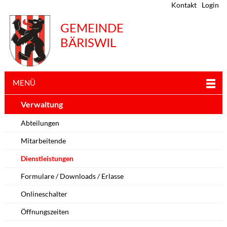
Kontakt
Login
GEMEINDE
BÄRISWIL
MENÜ
Verwaltung
Abteilungen
Mitarbeitende
Dienstleistungen
Formulare / Downloads / Erlasse
Onlineschalter
Öffnungszeiten