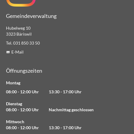
Gemeindeverwaltung
Hubelweg 10
3323 Bäriswil
Tel. 031 850 33 50
E-Mail
Öffnungszeiten
Montag
08:00 - 12:00 Uhr 13:30 - 17:00 Uhr
Dienstag
08:00 - 12:00 Uhr Nachmittag geschlossen
Mittwoch
08:00 - 12:00 Uhr 13:30 - 17:00 Uhr