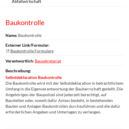
Abfallwirtschaft
Baukontrolle
Name:
Baukontrolle
Externer Link⁄Formular:
Baukontrolle Formulare
Verantwortlich:
Bausekretariat
Beschreibung:
Selbstdeklaration Baukontrolle
Die Baukontrolle wird mit der Selbstdeklaration in beträchtlichem
Umfang in die Eigenverantwortung der Bauherrschaft gestellt. Die
Angehörigen der Baupolizei sind jederzeit berechtigt, auf
Baustellen oder, soweit dafür Anlass besteht, in bestehenden
Bauten und Anlagen Baukontrollen durchzuführen und die dafür
erforderlichen Angaben und Unterlagen zu verlangen.