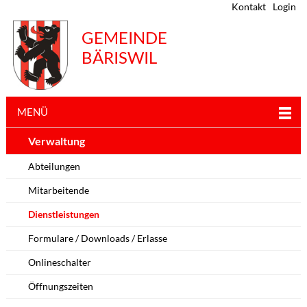
Kontakt
Login
GEMEINDE
BÄRISWIL
MENÜ
Verwaltung
Abteilungen
Mitarbeitende
Dienstleistungen
Formulare / Downloads / Erlasse
Onlineschalter
Öffnungszeiten