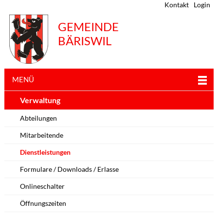
Kontakt
Login
GEMEINDE
BÄRISWIL
MENÜ
Verwaltung
Abteilungen
Mitarbeitende
Dienstleistungen
Formulare / Downloads / Erlasse
Onlineschalter
Öffnungszeiten