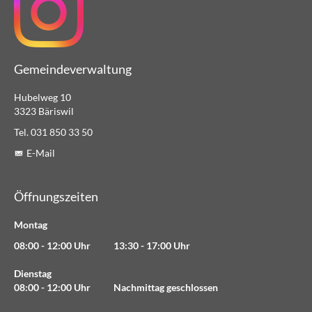
Gemeindeverwaltung
Hubelweg 10
3323 Bäriswil
Tel. 031 850 33 50
E-Mail
Öffnungszeiten
Montag
08:00 - 12:00 Uhr 13:30 - 17:00 Uhr
Dienstag
08:00 - 12:00 Uhr Nachmittag geschlossen