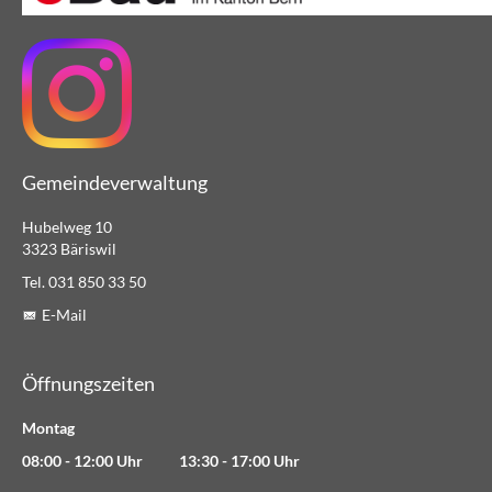
Gemeindeverwaltung
Hubelweg 10
3323 Bäriswil
Tel. 031 850 33 50
E-Mail
Öffnungszeiten
Montag
08:00 - 12:00 Uhr 13:30 - 17:00 Uhr