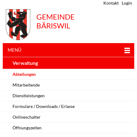
Kontakt
Login
GEMEINDE
BÄRISWIL
MENÜ
Verwaltung
Abteilungen
Mitarbeitende
Dienstleistungen
Formulare / Downloads / Erlasse
Onlineschalter
Öffnungszeiten