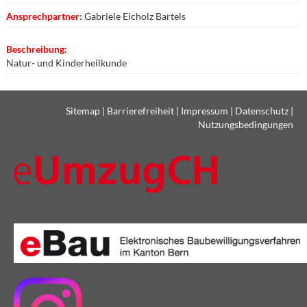
Ansprechpartner:
Gabriele Eicholz Bartels
Beschreibung:
Natur- und Kinderheilkunde
Sitemap
|
Barrierefreiheit
|
Impressum
|
Datenschutz
|
Nutzungsbedingungen