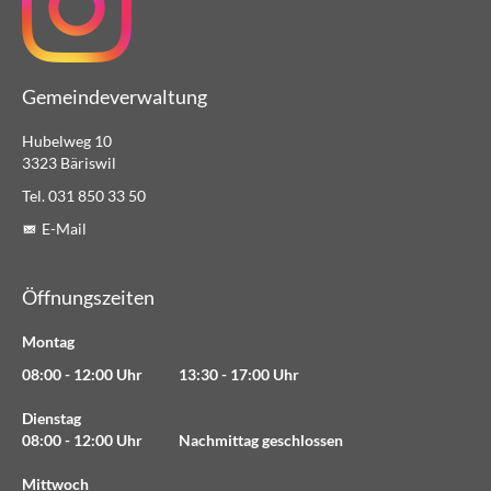
Gemeindeverwaltung
Hubelweg 10
3323 Bäriswil
Tel. 031 850 33 50
E-Mail
Öffnungszeiten
Montag
08:00 - 12:00 Uhr 13:30 - 17:00 Uhr
Dienstag
08:00 - 12:00 Uhr Nachmittag geschlossen
Mittwoch