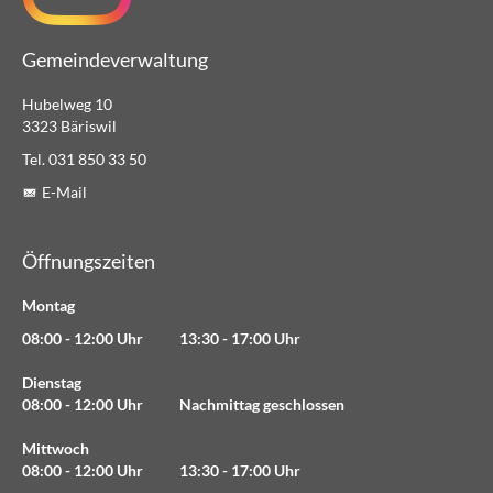
Gemeindeverwaltung
Hubelweg 10
3323 Bäriswil
Tel. 031 850 33 50
E-Mail
Öffnungszeiten
Montag
08:00 - 12:00 Uhr 13:30 - 17:00 Uhr
Dienstag
08:00 - 12:00 Uhr Nachmittag geschlossen
Mittwoch
08:00 - 12:00 Uhr 13:30 - 17:00 Uhr