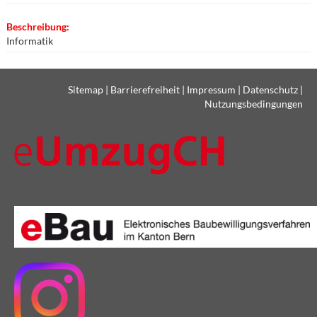
Beschreibung:
Informatik
Sitemap
|
Barrierefreiheit
|
Impressum
|
Datenschutz
|
Nutzungsbedingungen